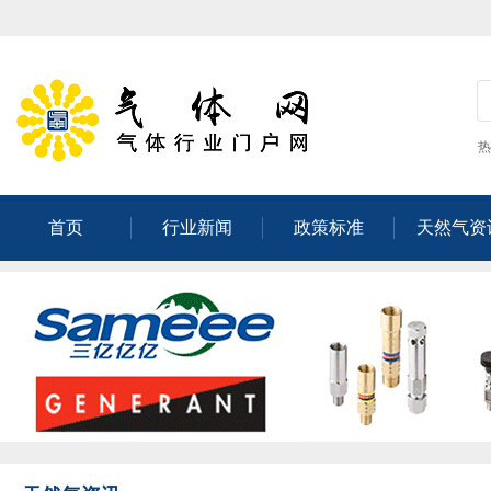
热
首页
行业新闻
政策标准
天然气资