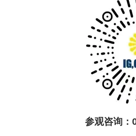
参观咨询：010