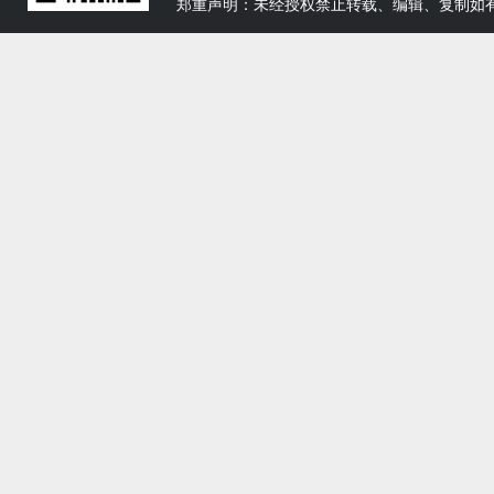
郑重声明：未经授权禁止转载、编辑、复制如