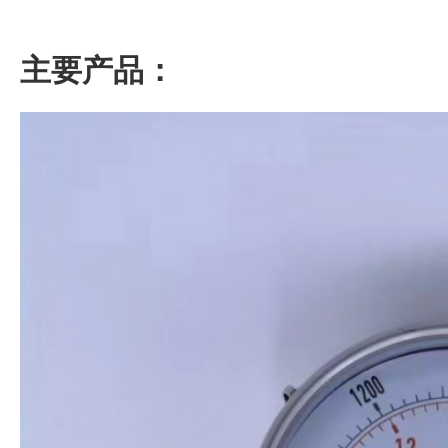
主要产品：