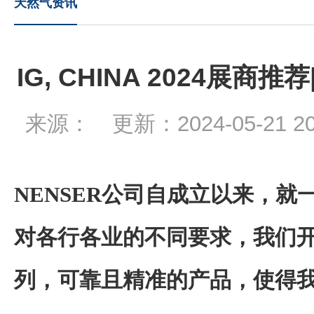
天然气资讯
IG, CHINA 2024展
来源： 更新：2024-05-21 
NENSER
公司自成立以来，就
对各行各业的不同要求，我们
列，可靠且精准的产品，使得