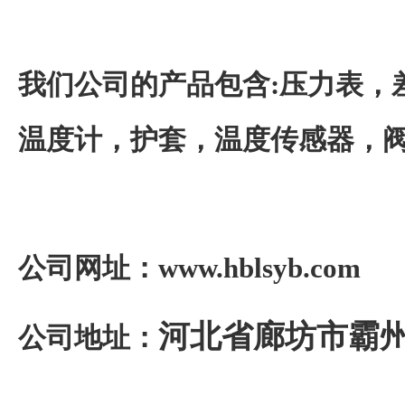
我们公司的产品包含
:
压力表，
温度计，护套，温度传感器，
公司网址：
www.hblsyb.com
河北省廊坊市霸
公司地址：