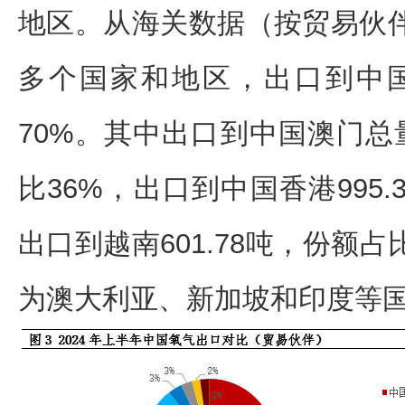
地区。从海关数据（按贸易伙
多个国家和地区，出口到中
70%。其中出口到中国澳门总量
比36%，出口到中国香港995
出口到越南601.78吨，份额
为澳大利亚、新加坡和印度等