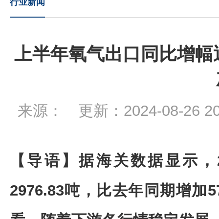
行业新闻
上半年氧气出口同比增幅近
来源： 更新：2024-08-26 
【
导语】据海关数据显示，2
2976.83吨，比去年同期增加5