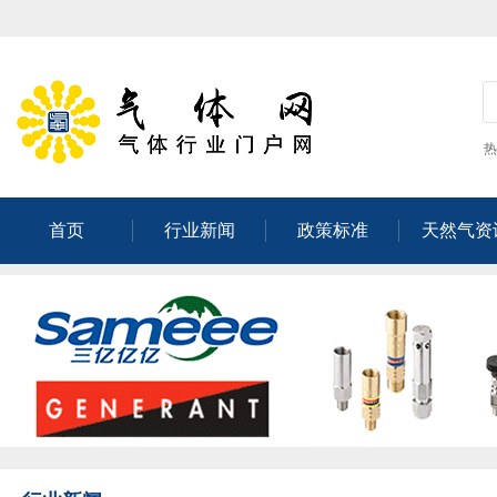
热
首页
行业新闻
政策标准
天然气资