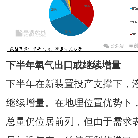
下半年氧气出口或继续增量
下半年在新装置投产支撑下，
继续增量。在地理位置优势下
总量仍位居前列，但由于需求