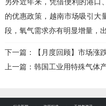
另外近年来，凭借便利的港口
的优惠政策，越南市场吸引大
段，氧气需求亦有明显增量，
下一篇
：
【月度回顾】市场涨
上一篇
：
韩国工业用特殊气体