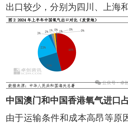
出口较少，分别为四川、上海
中国澳门和中国香港氧气进口占
由于运输条件和成本高昂等原