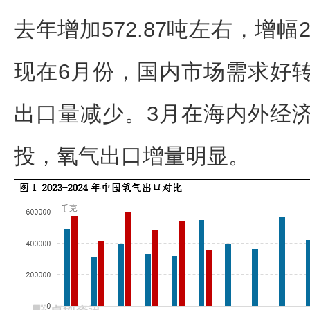
去年增加572.87吨左右，增幅
现在6月份，国内市场需求好
出口量减少。3月在海内外经
投，氧气出口增量明显。