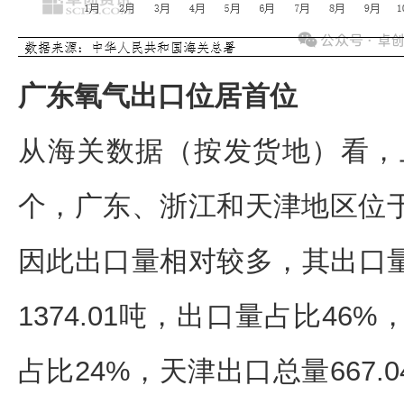
广东氧气出口位居首位
从海关数据（按发货地）看，
个，广东、浙江和天津地区位
因此出口量相对较多，其出口量
1374.01吨，出口量占比46%
占比24%，天津出口总量667.