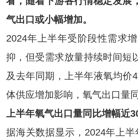
看，随着下游各行情稳定发展
气出口或小幅增加。
2024年上半年受阶段性需求
抑，但受需求放量持续时间短
及去年同期，上半年液氧均价41
体供应增加影响，氧气出口量
上半年氧气出口量同比增幅近3
据海关数据显示，2024年上半年