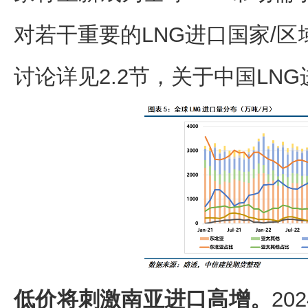
对若干重要的LNG进口国家/区
讨论详见2.2节，关于中国LNG
低价将刺激南亚进口高增。
20