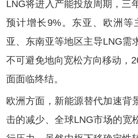
LNG将进入产能投放周期，三年
预计增长9%。东亚、欧洲等
亚、东南亚等地区主导LNG需
不可避免地向宽松方向移动，20
面面临终结。
欧洲方面，新能源替代加速背
击的减少、全球LNG市场的宽