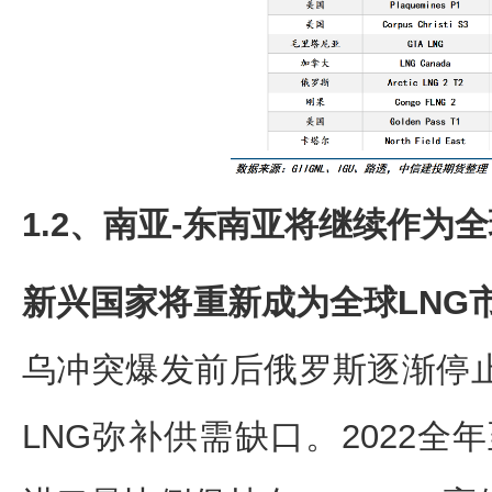
1.2、
南亚-东南亚将继续作为全
新兴国家将重新成为全球LNG
乌冲突爆发前后俄罗斯逐渐停
LNG弥补供需缺口。2022全年