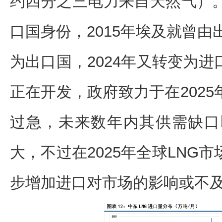
约四分之三电力来自天然气）。
口国身份，2015年埃及就曾由
为出口国，2024年又转变为
正在开发，政府致力于在202
过急，未来数年内其供需缺口
大，不过在2025年全球LNG
步增加进口对市场的影响或不及2