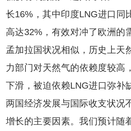
长16%，其中印度LNG进口同
高达32%，有效对冲了欧洲的
孟加拉国状况相似，历史上天
力部门对天然气的依赖度较高
下滑，被迫依赖LNG进口弥补
两国经济发展与国际收支状况不
增长的主要因素。我们预计随着