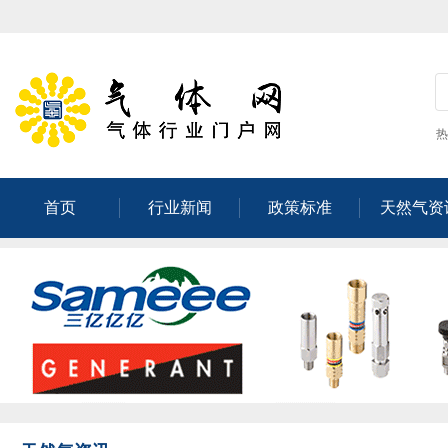
热
首页
行业新闻
政策标准
天然气资