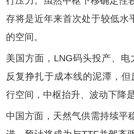
行压力。虽然中枢下移确定性
存将是近年来首次处于较低水平
的空间。
美国方面，LNG码头投产、电力
反复挣扎于成本线的泥潭，但
行空间，中枢抬升、波动下降
中国方面，天然气供需持续平稳