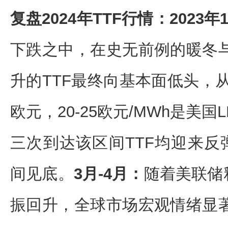
复盘2024年TTF行情：2023年1
下跌之中，在史无前例的暖冬
升的TTF最终向基本面低头，从
欧元，20-25欧元/MWh是美国
三次到达该区间TTF均迎来反弹
间见底。
3月-4月：
随着美联储
振回升，全球市场宏观情绪显