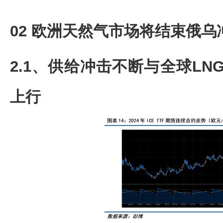
02 欧洲天然气市场将结束俄
2.1、供给冲击不断与全球LNG
上行