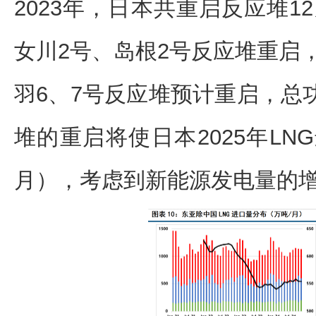
2023年，日本共重启反应堆12
女川2号、岛根2号反应堆重启，总
羽6、7号反应堆预计重启，总功
堆的重启将使日本2025年LNG
月），考虑到新能源发电量的