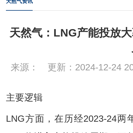
天然气资讯
天然气：LNG产能投放
来源： 更新：2024-12-24 
主要逻辑
LNG方面，在历经2023-24两