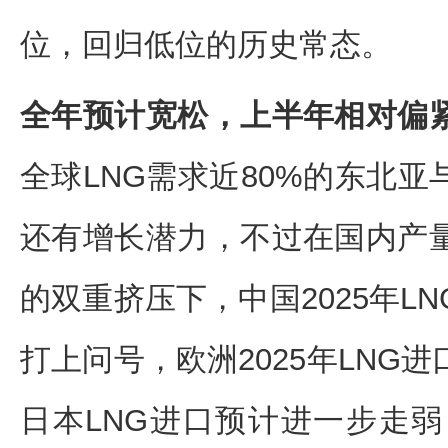
位，回归低位的历史常态。
全年预计宽松，上半年相对偏
全球LNG需求近80%的东北亚
还有增长潜力，不过在国内产
的双重挤压下，中国2025年L
打上问号，欧洲2025年LNG
日本LNG进口预计进一步走