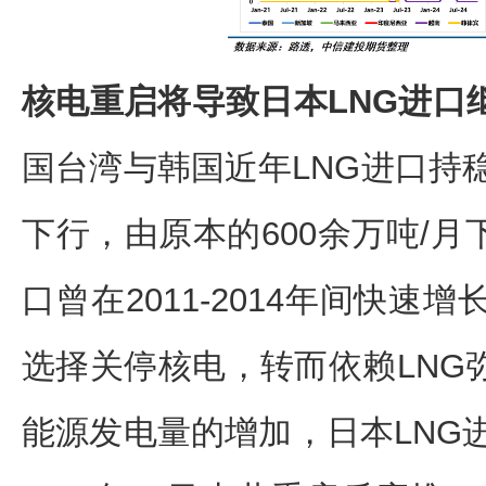
核电重启将导致日本LNG进口
国台湾与韩国近年LNG进口持稳
下行，由原本的600余万吨/月下
口曾在2011-2014年间快
选择关停核电，转而依赖LNG
能源发电量的增加，日本LNG进