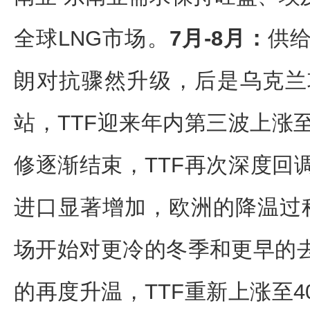
全球LNG市场。
7月-8月：
供
朗对抗骤然升级，后是乌克兰
站，TTF迎来年内第三波上涨
修逐渐结束，TTF再次深度回调至
进口显著增加，欧洲的降温过程相
场开始对更冷的冬季和更早的
的再度升温，TTF重新上涨至