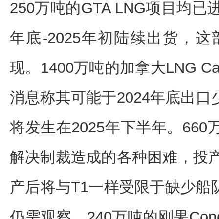
250万吨的GTA LNG项目均
年底-2025年初陆续出货，这
现。1400万吨的加拿大LNG C
消息称其可能于2024年底出
将发生在2025年下半年。660万吨
解决制裁造成的各种困难，投产
产后将与T1一样受限于缺少船
仍需观察。240万吨的刚果Cong