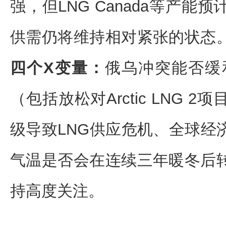
强，但LNG Canada等产
供需仍将维持相对紧张的状态
四个X变量：
俄乌冲突能否缓
（包括放松对Arctic LNG
级导致LNG供应危机、全球经
气温是否会在连续三年暖冬后
持高度关注。