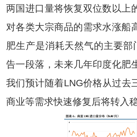
两国进口量将恢复双位数以上
对各类大宗商品的需求水涨船
肥生产是消耗天然气的主要部门，
告一段落，未来几年印度化肥
我们预计随着LNG价格从过去
商业等需求快速修复后将转入