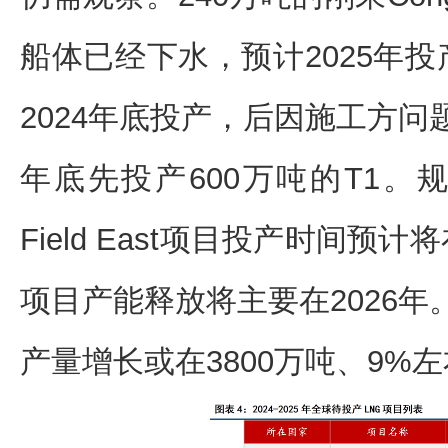
船体已经下水，预计2025年投产。
2024年底投产，后因施工方问
年底先投产600万吨的T1。规模
Field East项目投产时间预计
项目产能释放将主要在2026年
产量增长或在3800万吨、9%