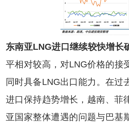
东南亚LNG进口继续较快增长
平相对较高，对LNG价格的接
同时具备LNG出口能力。在过
进口保持趋势增长，越南、菲律
亚国家整体遭遇的问题与巴基