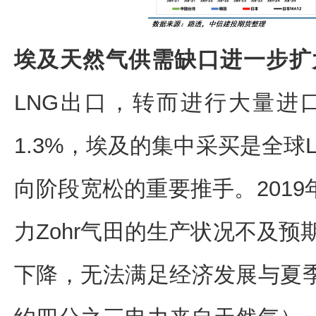
埃及天然气供需缺口进一步扩
LNG出口，转而进行大量进
1.3%，埃及的集中采买是全球
向阶段宽松的重要推手。201
力Zohr气田的生产状况不及预
下降，无法满足经济发展与夏