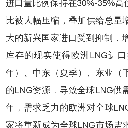
进口量比例保持在30%-35%
比被大幅压缩，叠加供给总量增
大的新兴国家进口受到抑制，增
库存的现实使得欧洲LNG进
年）、中东（夏季）、东亚（
的LNG资源，导致全球LNG供
年，需求乏力的欧洲对全球LN
家将重新成为全球LNG市场需