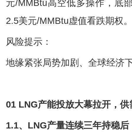
元/MMBtu高空低多操作，底
2.5美元/MMBtu虚值看跌期权
风险提示：
地缘紧张局势加剧、全球经济
01 LNG产能投放大幕拉开，
1.1、LNG产量连续三年持稳后