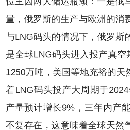
位主因两大储运瓶颈：一是俄
量，俄罗斯的生产与欧洲的消
与LNG码头的情况下，俄罗斯
是全球LNG码头进入投产真空期，
1250万吨，美国等地充裕的
着LNG码头投产大周期于2024
产量预计增长9%，三年内产能
不复存在，这意味着全球天然