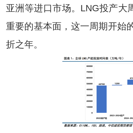
亚洲等进口市场。LNG投产大
重要的基本面，这一周期开始的
折之年。