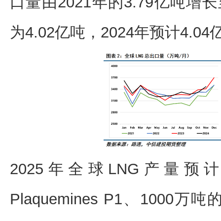
口量由2021年的3.79亿吨增长
为4.02亿吨，2024年预计4
2025年全球LNG产量预
Plaquemines P1、1000万吨