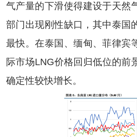
气产量的下滑使得建设于天然
部门出现刚性缺口，其中泰国的
最快。在泰国、缅甸、菲律宾
际市场LNG价格回归低位的前
确定性较快增长。