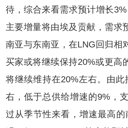
待，综合来看需求预计增长3%
主要增量将由埃及贡献，需求预
南亚与东南亚，在LNG回归相
买家或将继续保持20%或更高
将继续维持在20%左右。由此
右，低于总供给增速的9%，
过从季节性来看，增速最高的