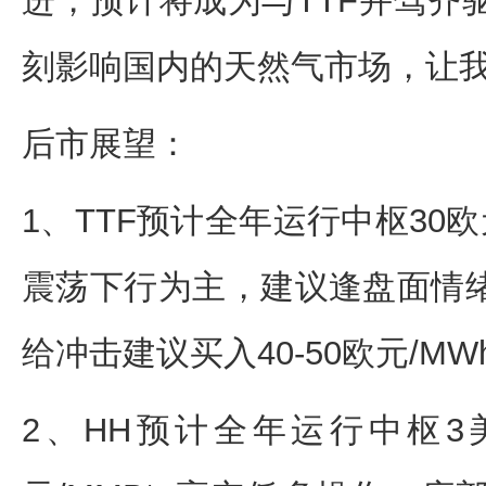
进，预计将成为与TTF并驾齐
刻影响国内的天然气市场，让
后市展望：
1、TTF预计全年运行中枢30
震荡下行为主，建议逢盘面情
给冲击建议买入40-50欧元/M
2、HH预计全年运行中枢3美元