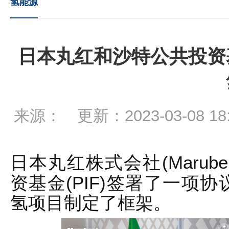
氢能源
日本丸红和沙特公共投资
来源： 更新：2023-03-08 1
(Maruben
日本丸红株式会社
(PIF)
资基金
签署了一项协
氢项目制定了框架。