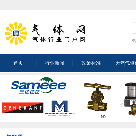
热
首页
行业新闻
政策标准
天然气资