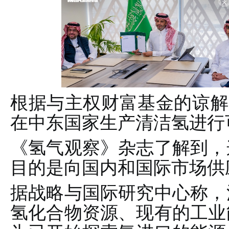
根据与主权财富基金的谅解
在中东国家生产清洁氢进行
《氢气观察》杂志了解到，
目的是向国内和国际市场供
据战略与国际研究中心称，
氢化合物资源、现有的工业