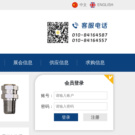
中文
ENGLISH
展会信息
供应信息
求购信息
会员登录
账号：
密码：
登录
注册