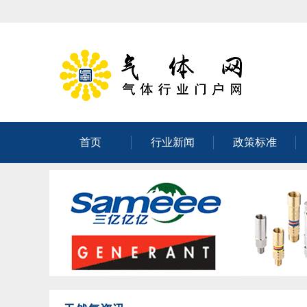
首页
行业新闻
政策标准